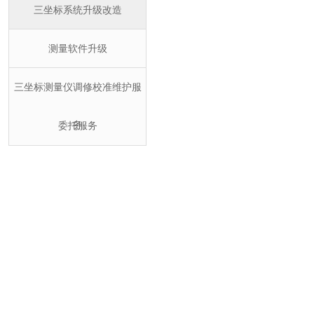
三坐标系统升级改造
测量软件升级
三坐标测量仪调修校准维护服
务
委托服务